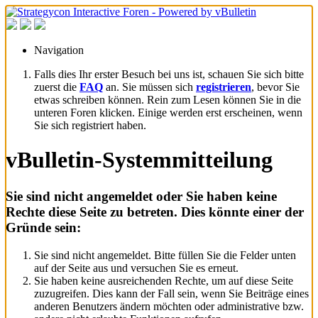
Navigation
Falls dies Ihr erster Besuch bei uns ist, schauen Sie sich bitte
zuerst die
FAQ
an. Sie müssen sich
registrieren
, bevor Sie
etwas schreiben können. Rein zum Lesen können Sie in die
unteren Foren klicken. Einige werden erst erscheinen, wenn
Sie sich registriert haben.
vBulletin-Systemmitteilung
Sie sind nicht angemeldet oder Sie haben keine
Rechte diese Seite zu betreten. Dies könnte einer der
Gründe sein:
Sie sind nicht angemeldet. Bitte füllen Sie die Felder unten
auf der Seite aus und versuchen Sie es erneut.
Sie haben keine ausreichenden Rechte, um auf diese Seite
zuzugreifen. Dies kann der Fall sein, wenn Sie Beiträge eines
anderen Benutzers ändern möchten oder administrative bzw.