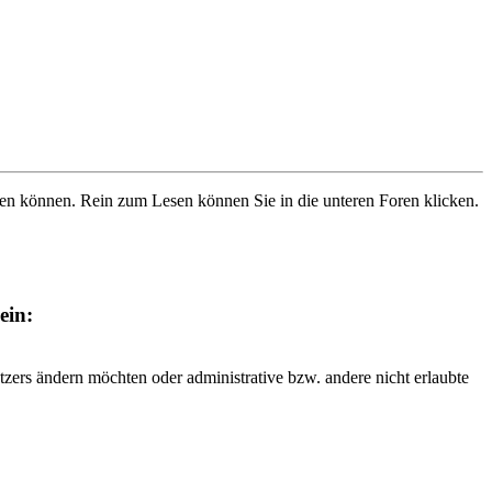
ben können. Rein zum Lesen können Sie in die unteren Foren klicken.
ein:
tzers ändern möchten oder administrative bzw. andere nicht erlaubte