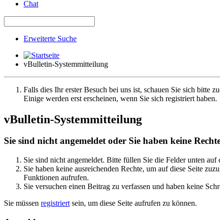
Chat
Erweiterte Suche
vBulletin-Systemmitteilung
Falls dies Ihr erster Besuch bei uns ist, schauen Sie sich bitte z
Einige werden erst erscheinen, wenn Sie sich registriert haben.
vBulletin-Systemmitteilung
Sie sind nicht angemeldet oder Sie haben keine Rechte 
Sie sind nicht angemeldet. Bitte füllen Sie die Felder unten auf
Sie haben keine ausreichenden Rechte, um auf diese Seite zuzug
Funktionen aufrufen.
Sie versuchen einen Beitrag zu verfassen und haben keine Schre
Sie müssen
registriert
sein, um diese Seite aufrufen zu können.