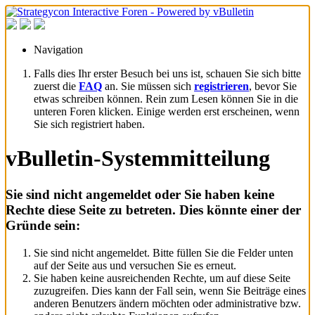
Navigation
Falls dies Ihr erster Besuch bei uns ist, schauen Sie sich bitte
zuerst die
FAQ
an. Sie müssen sich
registrieren
, bevor Sie
etwas schreiben können. Rein zum Lesen können Sie in die
unteren Foren klicken. Einige werden erst erscheinen, wenn
Sie sich registriert haben.
vBulletin-Systemmitteilung
Sie sind nicht angemeldet oder Sie haben keine
Rechte diese Seite zu betreten. Dies könnte einer der
Gründe sein:
Sie sind nicht angemeldet. Bitte füllen Sie die Felder unten
auf der Seite aus und versuchen Sie es erneut.
Sie haben keine ausreichenden Rechte, um auf diese Seite
zuzugreifen. Dies kann der Fall sein, wenn Sie Beiträge eines
anderen Benutzers ändern möchten oder administrative bzw.