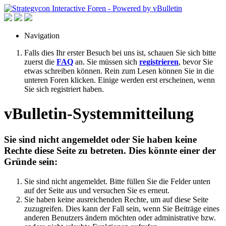
Navigation
Falls dies Ihr erster Besuch bei uns ist, schauen Sie sich bitte
zuerst die
FAQ
an. Sie müssen sich
registrieren
, bevor Sie
etwas schreiben können. Rein zum Lesen können Sie in die
unteren Foren klicken. Einige werden erst erscheinen, wenn
Sie sich registriert haben.
vBulletin-Systemmitteilung
Sie sind nicht angemeldet oder Sie haben keine
Rechte diese Seite zu betreten. Dies könnte einer der
Gründe sein:
Sie sind nicht angemeldet. Bitte füllen Sie die Felder unten
auf der Seite aus und versuchen Sie es erneut.
Sie haben keine ausreichenden Rechte, um auf diese Seite
zuzugreifen. Dies kann der Fall sein, wenn Sie Beiträge eines
anderen Benutzers ändern möchten oder administrative bzw.