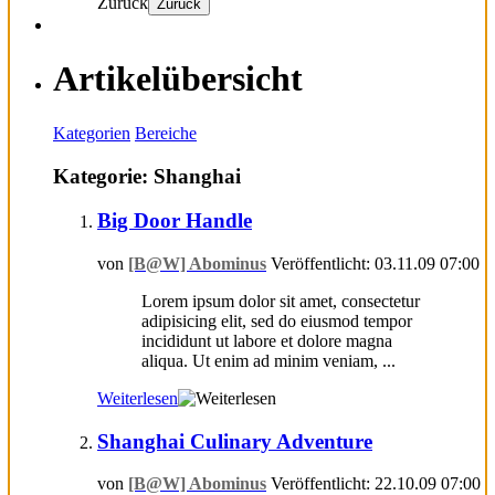
Zurück
Zurück
Artikelübersicht
Kategorien
Bereiche
Kategorie: Shanghai
Big Door Handle
von
[B@W] Abominus
Veröffentlicht: 03.11.09 07:00
Lorem ipsum dolor sit amet, consectetur
adipisicing elit, sed do eiusmod tempor
incididunt ut labore et dolore magna
aliqua. Ut enim ad minim veniam, ...
Weiterlesen
Shanghai Culinary Adventure
von
[B@W] Abominus
Veröffentlicht: 22.10.09 07:00