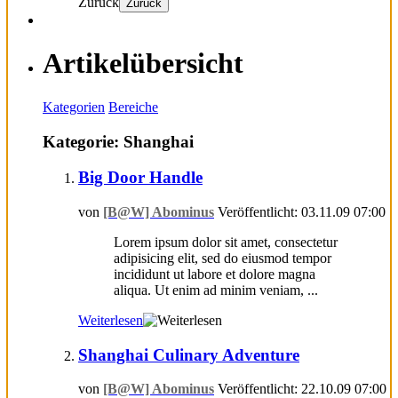
Zurück
Zurück
Artikelübersicht
Kategorien
Bereiche
Kategorie: Shanghai
Big Door Handle
von
[B@W] Abominus
Veröffentlicht: 03.11.09 07:00
Lorem ipsum dolor sit amet, consectetur
adipisicing elit, sed do eiusmod tempor
incididunt ut labore et dolore magna
aliqua. Ut enim ad minim veniam, ...
Weiterlesen
Shanghai Culinary Adventure
von
[B@W] Abominus
Veröffentlicht: 22.10.09 07:00