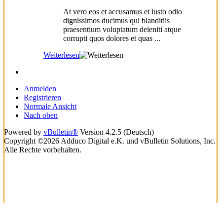
At vero eos et accusamus et iusto odio
dignissimos ducimus qui blanditiis
praesentium voluptatum deleniti atque
corrupti quos dolores et quas ...
Weiterlesen
Anmelden
Registrieren
Normale Ansicht
Nach oben
Powered by
vBulletin®
Version 4.2.5 (Deutsch)
Copyright ©2026 Adduco Digital e.K. und vBulletin Solutions, Inc.
Alle Rechte vorbehalten.