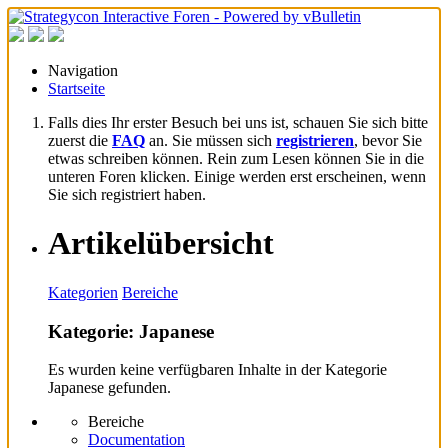
Navigation
Startseite
Falls dies Ihr erster Besuch bei uns ist, schauen Sie sich bitte
zuerst die
FAQ
an. Sie müssen sich
registrieren
, bevor Sie
etwas schreiben können. Rein zum Lesen können Sie in die
unteren Foren klicken. Einige werden erst erscheinen, wenn
Sie sich registriert haben.
Artikelübersicht
Kategorien
Bereiche
Kategorie: Japanese
Es wurden keine verfügbaren Inhalte in der Kategorie
Japanese gefunden.
Bereiche
Documentation