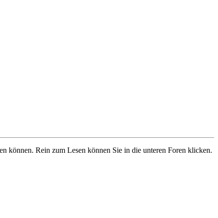
ben können. Rein zum Lesen können Sie in die unteren Foren klicken.