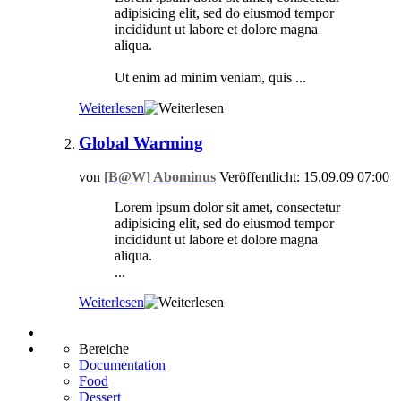
adipisicing elit, sed do eiusmod tempor
incididunt ut labore et dolore magna
aliqua.
Ut enim ad minim veniam, quis ...
Weiterlesen
Global Warming
von
[B@W] Abominus
Veröffentlicht: 15.09.09 07:00
Lorem ipsum dolor sit amet, consectetur
adipisicing elit, sed do eiusmod tempor
incididunt ut labore et dolore magna
aliqua.
...
Weiterlesen
Bereiche
Documentation
Food
Dessert