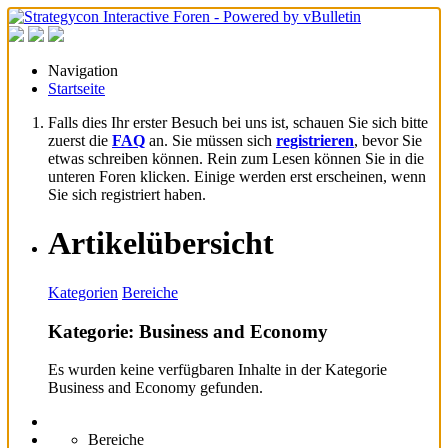
Navigation
Startseite
Falls dies Ihr erster Besuch bei uns ist, schauen Sie sich bitte
zuerst die
FAQ
an. Sie müssen sich
registrieren
, bevor Sie
etwas schreiben können. Rein zum Lesen können Sie in die
unteren Foren klicken. Einige werden erst erscheinen, wenn
Sie sich registriert haben.
Artikelübersicht
Kategorien
Bereiche
Kategorie: Business and Economy
Es wurden keine verfügbaren Inhalte in der Kategorie
Business and Economy gefunden.
Bereiche