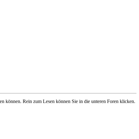
ben können. Rein zum Lesen können Sie in die unteren Foren klicken.