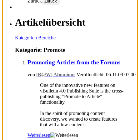
Zurück
Zurück
Artikelübersicht
Kategorien
Bereiche
Kategorie: Promote
Promoting Articles from the Forums
von
[B@W] Abominus
Veröffentlicht: 06.11.09 07:00
One of the innovative new features on
vBulletin 4.0 Publishing Suite is the cross-
publishing "Promote to Article"
functionality.
In the spirit of promoting content
discovery, we wanted to create features
that will allow content ...
Weiterlesen