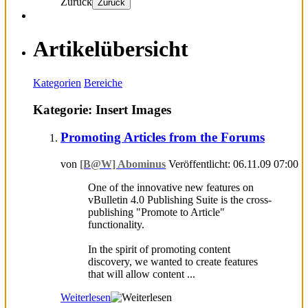
Zurück
Zurück
Artikelübersicht
Kategorien
Bereiche
Kategorie: Insert Images
Promoting Articles from the Forums
von
[B@W] Abominus
Veröffentlicht: 06.11.09 07:00
One of the innovative new features on
vBulletin 4.0 Publishing Suite is the cross-
publishing "Promote to Article"
functionality.
In the spirit of promoting content
discovery, we wanted to create features
that will allow content ...
Weiterlesen