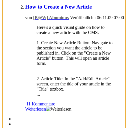
How to Create a New Article
von
[B@W] Abominus
Veröffentlicht: 06.11.09 07:00
Here's a quick visual guide on how to
create a new article with the CMS.
1. Create New Article Button: Navigate to
the section you want the article to be
published in. Click on the "Create a New
Article" button. This will open an article
form.
2. Article Title: In the "Add/Edit Article"
screen, enter the title of your article in the
"Title" textbox.
...
11 Kommentare
Weiterlesen