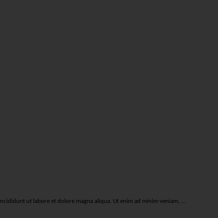
incididunt ut labore et dolore magna aliqua. Ut enim ad minim veniam, ...