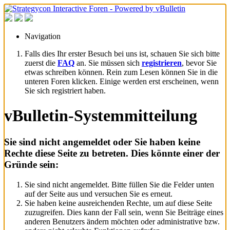
Navigation
Falls dies Ihr erster Besuch bei uns ist, schauen Sie sich bitte
zuerst die
FAQ
an. Sie müssen sich
registrieren
, bevor Sie
etwas schreiben können. Rein zum Lesen können Sie in die
unteren Foren klicken. Einige werden erst erscheinen, wenn
Sie sich registriert haben.
vBulletin-Systemmitteilung
Sie sind nicht angemeldet oder Sie haben keine
Rechte diese Seite zu betreten. Dies könnte einer der
Gründe sein:
Sie sind nicht angemeldet. Bitte füllen Sie die Felder unten
auf der Seite aus und versuchen Sie es erneut.
Sie haben keine ausreichenden Rechte, um auf diese Seite
zuzugreifen. Dies kann der Fall sein, wenn Sie Beiträge eines
anderen Benutzers ändern möchten oder administrative bzw.