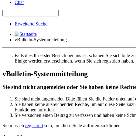
Chat
Erweiterte Suche
vBulletin-Systemmitteilung
Falls dies Ihr erster Besuch bei uns ist, schauen Sie sich bitte z
Einige werden erst erscheinen, wenn Sie sich registriert haben.
vBulletin-Systemmitteilung
Sie sind nicht angemeldet oder Sie haben keine Rechte 
Sie sind nicht angemeldet. Bitte füllen Sie die Felder unten auf
Sie haben keine ausreichenden Rechte, um auf diese Seite zuzug
Funktionen aufrufen.
Sie versuchen einen Beitrag zu verfassen und haben keine Schre
Sie müssen
registriert
sein, um diese Seite aufrufen zu können.