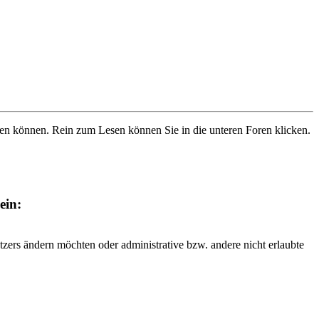
ben können. Rein zum Lesen können Sie in die unteren Foren klicken.
ein:
tzers ändern möchten oder administrative bzw. andere nicht erlaubte