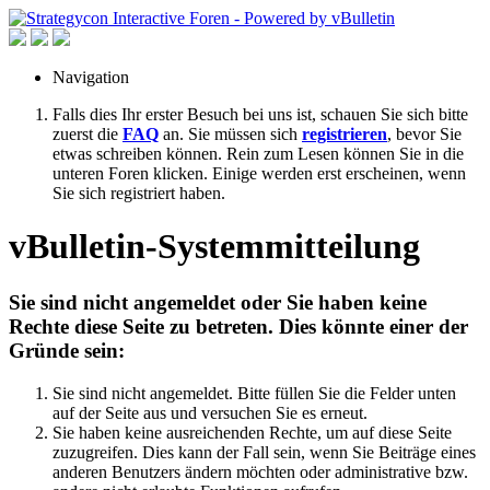
Navigation
Falls dies Ihr erster Besuch bei uns ist, schauen Sie sich bitte
zuerst die
FAQ
an. Sie müssen sich
registrieren
, bevor Sie
etwas schreiben können. Rein zum Lesen können Sie in die
unteren Foren klicken. Einige werden erst erscheinen, wenn
Sie sich registriert haben.
vBulletin-Systemmitteilung
Sie sind nicht angemeldet oder Sie haben keine
Rechte diese Seite zu betreten. Dies könnte einer der
Gründe sein:
Sie sind nicht angemeldet. Bitte füllen Sie die Felder unten
auf der Seite aus und versuchen Sie es erneut.
Sie haben keine ausreichenden Rechte, um auf diese Seite
zuzugreifen. Dies kann der Fall sein, wenn Sie Beiträge eines
anderen Benutzers ändern möchten oder administrative bzw.