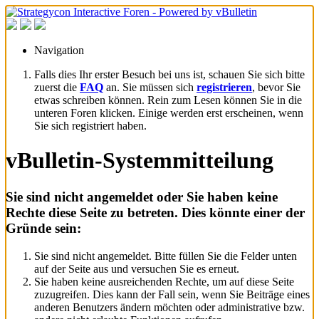
Navigation
Falls dies Ihr erster Besuch bei uns ist, schauen Sie sich bitte
zuerst die
FAQ
an. Sie müssen sich
registrieren
, bevor Sie
etwas schreiben können. Rein zum Lesen können Sie in die
unteren Foren klicken. Einige werden erst erscheinen, wenn
Sie sich registriert haben.
vBulletin-Systemmitteilung
Sie sind nicht angemeldet oder Sie haben keine
Rechte diese Seite zu betreten. Dies könnte einer der
Gründe sein:
Sie sind nicht angemeldet. Bitte füllen Sie die Felder unten
auf der Seite aus und versuchen Sie es erneut.
Sie haben keine ausreichenden Rechte, um auf diese Seite
zuzugreifen. Dies kann der Fall sein, wenn Sie Beiträge eines
anderen Benutzers ändern möchten oder administrative bzw.