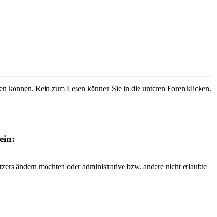
ben können. Rein zum Lesen können Sie in die unteren Foren klicken.
ein:
tzers ändern möchten oder administrative bzw. andere nicht erlaubte