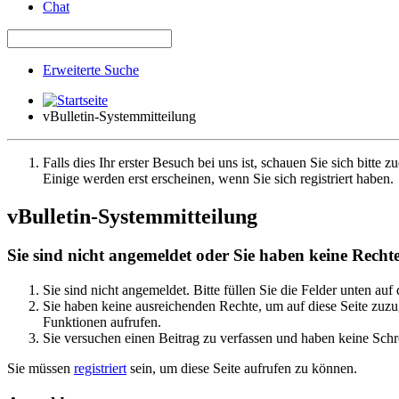
Chat
Erweiterte Suche
vBulletin-Systemmitteilung
Falls dies Ihr erster Besuch bei uns ist, schauen Sie sich bitte z
Einige werden erst erscheinen, wenn Sie sich registriert haben.
vBulletin-Systemmitteilung
Sie sind nicht angemeldet oder Sie haben keine Rechte 
Sie sind nicht angemeldet. Bitte füllen Sie die Felder unten auf
Sie haben keine ausreichenden Rechte, um auf diese Seite zuzug
Funktionen aufrufen.
Sie versuchen einen Beitrag zu verfassen und haben keine Schre
Sie müssen
registriert
sein, um diese Seite aufrufen zu können.