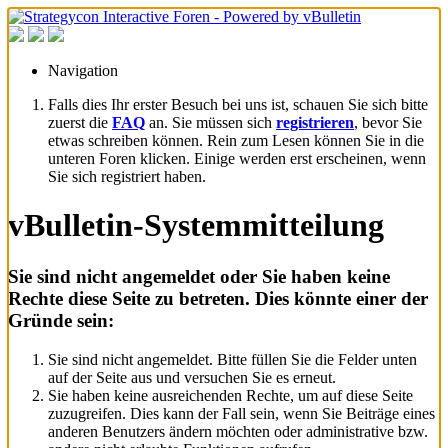
Navigation
Falls dies Ihr erster Besuch bei uns ist, schauen Sie sich bitte
zuerst die
FAQ
an. Sie müssen sich
registrieren
, bevor Sie
etwas schreiben können. Rein zum Lesen können Sie in die
unteren Foren klicken. Einige werden erst erscheinen, wenn
Sie sich registriert haben.
vBulletin-Systemmitteilung
Sie sind nicht angemeldet oder Sie haben keine
Rechte diese Seite zu betreten. Dies könnte einer der
Gründe sein:
Sie sind nicht angemeldet. Bitte füllen Sie die Felder unten
auf der Seite aus und versuchen Sie es erneut.
Sie haben keine ausreichenden Rechte, um auf diese Seite
zuzugreifen. Dies kann der Fall sein, wenn Sie Beiträge eines
anderen Benutzers ändern möchten oder administrative bzw.