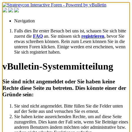
Navigation
Falls dies Ihr erster Besuch bei uns ist, schauen Sie sich bitte
zuerst die
FAQ
an. Sie müssen sich
registrieren
, bevor Sie
etwas schreiben können. Rein zum Lesen können Sie in die
unteren Foren klicken. Einige werden erst erscheinen, wenn
Sie sich registriert haben.
vBulletin-Systemmitteilung
Sie sind nicht angemeldet oder Sie haben keine
Rechte diese Seite zu betreten. Dies könnte einer der
Gründe sein:
Sie sind nicht angemeldet. Bitte füllen Sie die Felder unten
auf der Seite aus und versuchen Sie es erneut.
Sie haben keine ausreichenden Rechte, um auf diese Seite
zuzugreifen. Dies kann der Fall sein, wenn Sie Beiträge eines
anderen Benutzers ändern möchten oder administrative bzw.