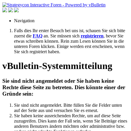
Navigation
Falls dies Ihr erster Besuch bei uns ist, schauen Sie sich bitte
zuerst die
FAQ
an. Sie müssen sich
registrieren
, bevor Sie
etwas schreiben können. Rein zum Lesen können Sie in die
unteren Foren klicken. Einige werden erst erscheinen, wenn
Sie sich registriert haben.
vBulletin-Systemmitteilung
Sie sind nicht angemeldet oder Sie haben keine
Rechte diese Seite zu betreten. Dies könnte einer der
Gründe sein:
Sie sind nicht angemeldet. Bitte füllen Sie die Felder unten
auf der Seite aus und versuchen Sie es erneut.
Sie haben keine ausreichenden Rechte, um auf diese Seite
zuzugreifen. Dies kann der Fall sein, wenn Sie Beiträge eines
anderen Benutzers ändern möchten oder administrative bzw.