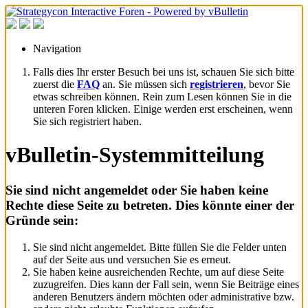
Navigation
Falls dies Ihr erster Besuch bei uns ist, schauen Sie sich bitte
zuerst die
FAQ
an. Sie müssen sich
registrieren
, bevor Sie
etwas schreiben können. Rein zum Lesen können Sie in die
unteren Foren klicken. Einige werden erst erscheinen, wenn
Sie sich registriert haben.
vBulletin-Systemmitteilung
Sie sind nicht angemeldet oder Sie haben keine
Rechte diese Seite zu betreten. Dies könnte einer der
Gründe sein:
Sie sind nicht angemeldet. Bitte füllen Sie die Felder unten
auf der Seite aus und versuchen Sie es erneut.
Sie haben keine ausreichenden Rechte, um auf diese Seite
zuzugreifen. Dies kann der Fall sein, wenn Sie Beiträge eines
anderen Benutzers ändern möchten oder administrative bzw.