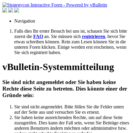
Navigation
Falls dies Ihr erster Besuch bei uns ist, schauen Sie sich bitte
zuerst die
FAQ
an. Sie müssen sich
registrieren
, bevor Sie
etwas schreiben können. Rein zum Lesen können Sie in die
unteren Foren klicken. Einige werden erst erscheinen, wenn
Sie sich registriert haben.
vBulletin-Systemmitteilung
Sie sind nicht angemeldet oder Sie haben keine
Rechte diese Seite zu betreten. Dies könnte einer der
Gründe sein:
Sie sind nicht angemeldet. Bitte füllen Sie die Felder unten
auf der Seite aus und versuchen Sie es erneut.
Sie haben keine ausreichenden Rechte, um auf diese Seite
zuzugreifen. Dies kann der Fall sein, wenn Sie Beiträge eines
anderen Benutzers ändern möchten oder administrative bzw.