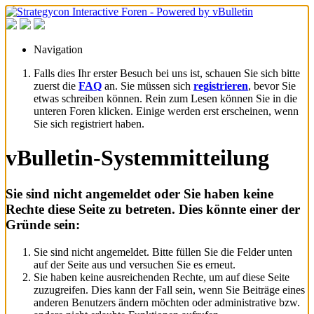
Navigation
Falls dies Ihr erster Besuch bei uns ist, schauen Sie sich bitte
zuerst die
FAQ
an. Sie müssen sich
registrieren
, bevor Sie
etwas schreiben können. Rein zum Lesen können Sie in die
unteren Foren klicken. Einige werden erst erscheinen, wenn
Sie sich registriert haben.
vBulletin-Systemmitteilung
Sie sind nicht angemeldet oder Sie haben keine
Rechte diese Seite zu betreten. Dies könnte einer der
Gründe sein:
Sie sind nicht angemeldet. Bitte füllen Sie die Felder unten
auf der Seite aus und versuchen Sie es erneut.
Sie haben keine ausreichenden Rechte, um auf diese Seite
zuzugreifen. Dies kann der Fall sein, wenn Sie Beiträge eines
anderen Benutzers ändern möchten oder administrative bzw.