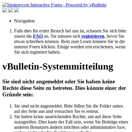
Navigation
Falls dies Ihr erster Besuch bei uns ist, schauen Sie sich bitte
zuerst die
FAQ
an. Sie müssen sich
registrieren
, bevor Sie
etwas schreiben können. Rein zum Lesen können Sie in die
unteren Foren klicken. Einige werden erst erscheinen, wenn
Sie sich registriert haben.
vBulletin-Systemmitteilung
Sie sind nicht angemeldet oder Sie haben keine
Rechte diese Seite zu betreten. Dies könnte einer der
Gründe sein:
Sie sind nicht angemeldet. Bitte füllen Sie die Felder unten
auf der Seite aus und versuchen Sie es erneut.
Sie haben keine ausreichenden Rechte, um auf diese Seite
zuzugreifen. Dies kann der Fall sein, wenn Sie Beiträge eines
anderen Benutzers ändern möchten oder administrative bzw.