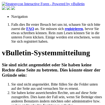
Navigation
Falls dies Ihr erster Besuch bei uns ist, schauen Sie sich bitte
zuerst die
FAQ
an. Sie müssen sich
registrieren
, bevor Sie
etwas schreiben können. Rein zum Lesen können Sie in die
unteren Foren klicken. Einige werden erst erscheinen, wenn
Sie sich registriert haben.
vBulletin-Systemmitteilung
Sie sind nicht angemeldet oder Sie haben keine
Rechte diese Seite zu betreten. Dies könnte einer der
Gründe sein:
Sie sind nicht angemeldet. Bitte füllen Sie die Felder unten
auf der Seite aus und versuchen Sie es erneut.
Sie haben keine ausreichenden Rechte, um auf diese Seite
zuzugreifen. Dies kann der Fall sein, wenn Sie Beiträge eines
anderen Benutzers ändern möchten oder administrative bzw.