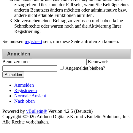
zuzugreifen. Dies kann der Fall sein, wenn Sie Beiträge eines
anderen Benutzers ändern möchten oder administrative bzw.
andere nicht erlaubte Funktionen aufrufen.
Sie versuchen einen Beitrag zu verfassen und haben keine
Schreibrechte oder warten noch auf die Aktivierung Ihrer
Registrierung.
Sie müssen
registriert
sein, um diese Seite aufrufen zu können.
Anmelden
Benutzername:
Kennwort:
Angemeldet bleiben?
Anmelden
Anmelden
Registrieren
Normale Ansicht
Nach oben
Powered by
vBulletin®
Version 4.2.5 (Deutsch)
Copyright ©2026 Adduco Digital e.K. und vBulletin Solutions, Inc.
Alle Rechte vorbehalten.