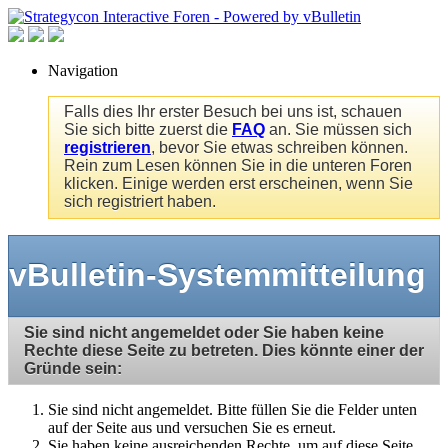
Navigation
Falls dies Ihr erster Besuch bei uns ist, schauen
Sie sich bitte zuerst die
FAQ
an. Sie müssen sich
registrieren
, bevor Sie etwas schreiben können.
Rein zum Lesen können Sie in die unteren Foren
klicken. Einige werden erst erscheinen, wenn Sie
sich registriert haben.
vBulletin-Systemmitteilung
Sie sind nicht angemeldet oder Sie haben keine
Rechte diese Seite zu betreten. Dies könnte einer der
Gründe sein:
Sie sind nicht angemeldet. Bitte füllen Sie die Felder unten
auf der Seite aus und versuchen Sie es erneut.
Sie haben keine ausreichenden Rechte, um auf diese Seite