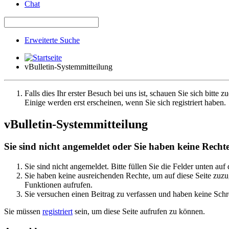
Chat
Erweiterte Suche
vBulletin-Systemmitteilung
Falls dies Ihr erster Besuch bei uns ist, schauen Sie sich bitte z
Einige werden erst erscheinen, wenn Sie sich registriert haben.
vBulletin-Systemmitteilung
Sie sind nicht angemeldet oder Sie haben keine Rechte 
Sie sind nicht angemeldet. Bitte füllen Sie die Felder unten auf
Sie haben keine ausreichenden Rechte, um auf diese Seite zuzug
Funktionen aufrufen.
Sie versuchen einen Beitrag zu verfassen und haben keine Schre
Sie müssen
registriert
sein, um diese Seite aufrufen zu können.