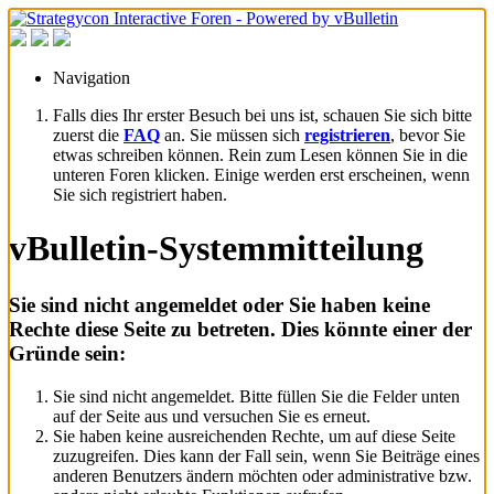
Navigation
Falls dies Ihr erster Besuch bei uns ist, schauen Sie sich bitte
zuerst die
FAQ
an. Sie müssen sich
registrieren
, bevor Sie
etwas schreiben können. Rein zum Lesen können Sie in die
unteren Foren klicken. Einige werden erst erscheinen, wenn
Sie sich registriert haben.
vBulletin-Systemmitteilung
Sie sind nicht angemeldet oder Sie haben keine
Rechte diese Seite zu betreten. Dies könnte einer der
Gründe sein:
Sie sind nicht angemeldet. Bitte füllen Sie die Felder unten
auf der Seite aus und versuchen Sie es erneut.
Sie haben keine ausreichenden Rechte, um auf diese Seite
zuzugreifen. Dies kann der Fall sein, wenn Sie Beiträge eines
anderen Benutzers ändern möchten oder administrative bzw.