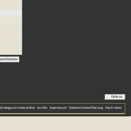
Gehe zu:
Strategycon Interactive
Archiv
Impressum
Datenschutzerklärung
Nach oben