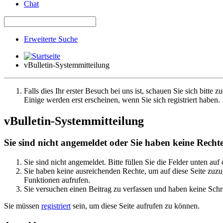
Chat
Erweiterte Suche
vBulletin-Systemmitteilung
Falls dies Ihr erster Besuch bei uns ist, schauen Sie sich bitte z
Einige werden erst erscheinen, wenn Sie sich registriert haben.
vBulletin-Systemmitteilung
Sie sind nicht angemeldet oder Sie haben keine Rechte 
Sie sind nicht angemeldet. Bitte füllen Sie die Felder unten auf
Sie haben keine ausreichenden Rechte, um auf diese Seite zuzug
Funktionen aufrufen.
Sie versuchen einen Beitrag zu verfassen und haben keine Schre
Sie müssen
registriert
sein, um diese Seite aufrufen zu können.