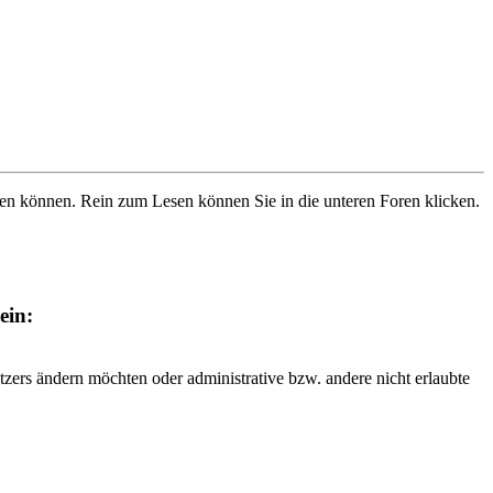
ben können. Rein zum Lesen können Sie in die unteren Foren klicken.
ein:
tzers ändern möchten oder administrative bzw. andere nicht erlaubte