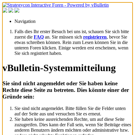
Navigation
Falls dies Ihr erster Besuch bei uns ist, schauen Sie sich bitte
zuerst die
FAQ
an. Sie müssen sich
registrieren
, bevor Sie
etwas schreiben können. Rein zum Lesen können Sie in die
unteren Foren klicken. Einige werden erst erscheinen, wenn
Sie sich registriert haben.
vBulletin-Systemmitteilung
Sie sind nicht angemeldet oder Sie haben keine
Rechte diese Seite zu betreten. Dies könnte einer der
Gründe sein:
Sie sind nicht angemeldet. Bitte füllen Sie die Felder unten
auf der Seite aus und versuchen Sie es erneut.
Sie haben keine ausreichenden Rechte, um auf diese Seite
zuzugreifen. Dies kann der Fall sein, wenn Sie Beiträge eines
anderen Benutzers ändern möchten oder administrative bzw.