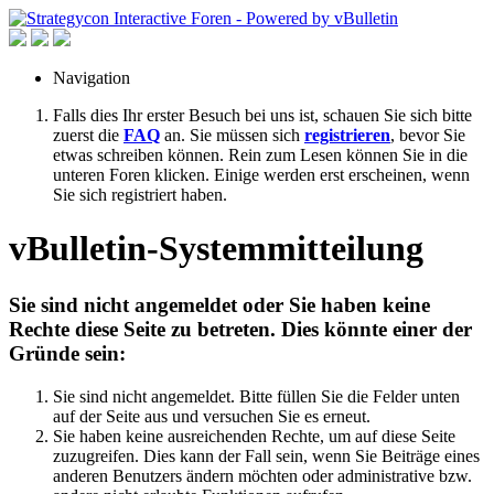
Navigation
Falls dies Ihr erster Besuch bei uns ist, schauen Sie sich bitte
zuerst die
FAQ
an. Sie müssen sich
registrieren
, bevor Sie
etwas schreiben können. Rein zum Lesen können Sie in die
unteren Foren klicken. Einige werden erst erscheinen, wenn
Sie sich registriert haben.
vBulletin-Systemmitteilung
Sie sind nicht angemeldet oder Sie haben keine
Rechte diese Seite zu betreten. Dies könnte einer der
Gründe sein:
Sie sind nicht angemeldet. Bitte füllen Sie die Felder unten
auf der Seite aus und versuchen Sie es erneut.
Sie haben keine ausreichenden Rechte, um auf diese Seite
zuzugreifen. Dies kann der Fall sein, wenn Sie Beiträge eines
anderen Benutzers ändern möchten oder administrative bzw.