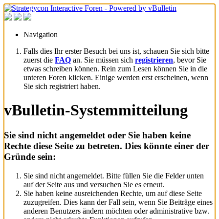
Navigation
Falls dies Ihr erster Besuch bei uns ist, schauen Sie sich bitte
zuerst die
FAQ
an. Sie müssen sich
registrieren
, bevor Sie
etwas schreiben können. Rein zum Lesen können Sie in die
unteren Foren klicken. Einige werden erst erscheinen, wenn
Sie sich registriert haben.
vBulletin-Systemmitteilung
Sie sind nicht angemeldet oder Sie haben keine
Rechte diese Seite zu betreten. Dies könnte einer der
Gründe sein:
Sie sind nicht angemeldet. Bitte füllen Sie die Felder unten
auf der Seite aus und versuchen Sie es erneut.
Sie haben keine ausreichenden Rechte, um auf diese Seite
zuzugreifen. Dies kann der Fall sein, wenn Sie Beiträge eines
anderen Benutzers ändern möchten oder administrative bzw.