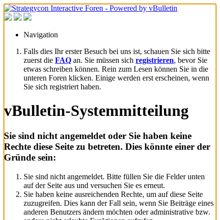
Navigation
Falls dies Ihr erster Besuch bei uns ist, schauen Sie sich bitte
zuerst die
FAQ
an. Sie müssen sich
registrieren
, bevor Sie
etwas schreiben können. Rein zum Lesen können Sie in die
unteren Foren klicken. Einige werden erst erscheinen, wenn
Sie sich registriert haben.
vBulletin-Systemmitteilung
Sie sind nicht angemeldet oder Sie haben keine
Rechte diese Seite zu betreten. Dies könnte einer der
Gründe sein:
Sie sind nicht angemeldet. Bitte füllen Sie die Felder unten
auf der Seite aus und versuchen Sie es erneut.
Sie haben keine ausreichenden Rechte, um auf diese Seite
zuzugreifen. Dies kann der Fall sein, wenn Sie Beiträge eines
anderen Benutzers ändern möchten oder administrative bzw.