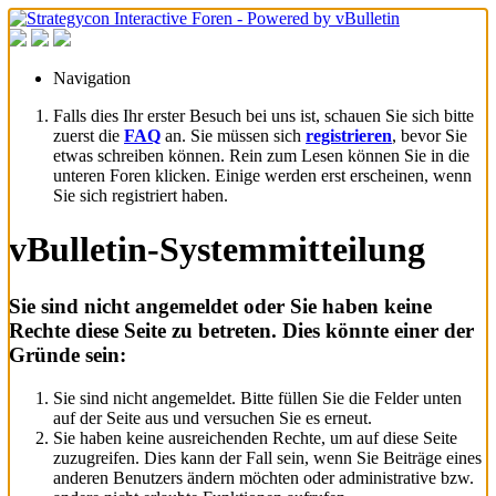
Navigation
Falls dies Ihr erster Besuch bei uns ist, schauen Sie sich bitte
zuerst die
FAQ
an. Sie müssen sich
registrieren
, bevor Sie
etwas schreiben können. Rein zum Lesen können Sie in die
unteren Foren klicken. Einige werden erst erscheinen, wenn
Sie sich registriert haben.
vBulletin-Systemmitteilung
Sie sind nicht angemeldet oder Sie haben keine
Rechte diese Seite zu betreten. Dies könnte einer der
Gründe sein:
Sie sind nicht angemeldet. Bitte füllen Sie die Felder unten
auf der Seite aus und versuchen Sie es erneut.
Sie haben keine ausreichenden Rechte, um auf diese Seite
zuzugreifen. Dies kann der Fall sein, wenn Sie Beiträge eines
anderen Benutzers ändern möchten oder administrative bzw.