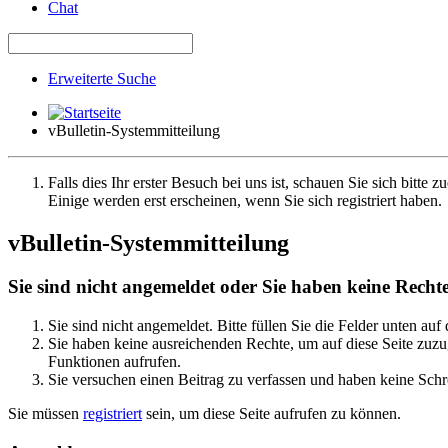
Chat
Erweiterte Suche
vBulletin-Systemmitteilung
Falls dies Ihr erster Besuch bei uns ist, schauen Sie sich bitte z
Einige werden erst erscheinen, wenn Sie sich registriert haben.
vBulletin-Systemmitteilung
Sie sind nicht angemeldet oder Sie haben keine Rechte 
Sie sind nicht angemeldet. Bitte füllen Sie die Felder unten auf
Sie haben keine ausreichenden Rechte, um auf diese Seite zuzug
Funktionen aufrufen.
Sie versuchen einen Beitrag zu verfassen und haben keine Schre
Sie müssen
registriert
sein, um diese Seite aufrufen zu können.