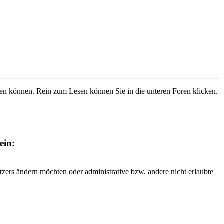
ben können. Rein zum Lesen können Sie in die unteren Foren klicken.
ein:
tzers ändern möchten oder administrative bzw. andere nicht erlaubte