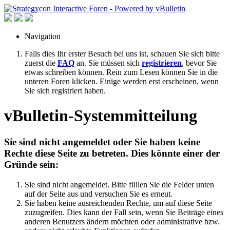
Navigation
Falls dies Ihr erster Besuch bei uns ist, schauen Sie sich bitte
zuerst die
FAQ
an. Sie müssen sich
registrieren
, bevor Sie
etwas schreiben können. Rein zum Lesen können Sie in die
unteren Foren klicken. Einige werden erst erscheinen, wenn
Sie sich registriert haben.
vBulletin-Systemmitteilung
Sie sind nicht angemeldet oder Sie haben keine
Rechte diese Seite zu betreten. Dies könnte einer der
Gründe sein:
Sie sind nicht angemeldet. Bitte füllen Sie die Felder unten
auf der Seite aus und versuchen Sie es erneut.
Sie haben keine ausreichenden Rechte, um auf diese Seite
zuzugreifen. Dies kann der Fall sein, wenn Sie Beiträge eines
anderen Benutzers ändern möchten oder administrative bzw.