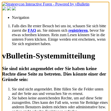
Navigation
Falls dies Ihr erster Besuch bei uns ist, schauen Sie sich bitte
zuerst die
FAQ
an. Sie müssen sich
registrieren
, bevor Sie
etwas schreiben können. Rein zum Lesen können Sie in die
unteren Foren klicken. Einige werden erst erscheinen, wenn
Sie sich registriert haben.
vBulletin-Systemmitteilung
Sie sind nicht angemeldet oder Sie haben keine
Rechte diese Seite zu betreten. Dies könnte einer der
Gründe sein:
Sie sind nicht angemeldet. Bitte füllen Sie die Felder unten
auf der Seite aus und versuchen Sie es erneut.
Sie haben keine ausreichenden Rechte, um auf diese Seite
zuzugreifen. Dies kann der Fall sein, wenn Sie Beiträge eines
anderen Benutzers ändern möchten oder administrative bzw.