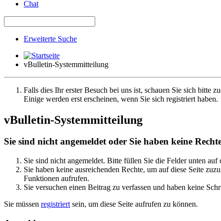
Chat
Erweiterte Suche
vBulletin-Systemmitteilung
Falls dies Ihr erster Besuch bei uns ist, schauen Sie sich bitte z
Einige werden erst erscheinen, wenn Sie sich registriert haben.
vBulletin-Systemmitteilung
Sie sind nicht angemeldet oder Sie haben keine Rechte 
Sie sind nicht angemeldet. Bitte füllen Sie die Felder unten auf
Sie haben keine ausreichenden Rechte, um auf diese Seite zuzug
Funktionen aufrufen.
Sie versuchen einen Beitrag zu verfassen und haben keine Schre
Sie müssen
registriert
sein, um diese Seite aufrufen zu können.