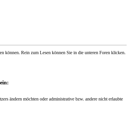
ben können. Rein zum Lesen können Sie in die unteren Foren klicken.
ein:
tzers ändern möchten oder administrative bzw. andere nicht erlaubte