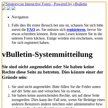
Navigation
Falls dies Ihr erster Besuch bei uns ist, schauen Sie sich bitte
zuerst die
FAQ
an. Sie müssen sich
registrieren
, bevor Sie
etwas schreiben können. Rein zum Lesen können Sie in die
unteren Foren klicken. Einige werden erst erscheinen, wenn
Sie sich registriert haben.
vBulletin-Systemmitteilung
Sie sind nicht angemeldet oder Sie haben keine
Rechte diese Seite zu betreten. Dies könnte einer der
Gründe sein:
Sie sind nicht angemeldet. Bitte füllen Sie die Felder unten
auf der Seite aus und versuchen Sie es erneut.
Sie haben keine ausreichenden Rechte, um auf diese Seite
zuzugreifen. Dies kann der Fall sein, wenn Sie Beiträge eines
anderen Benutzers ändern möchten oder administrative bzw.