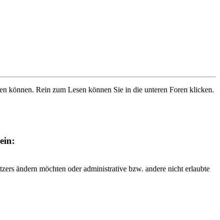
ben können. Rein zum Lesen können Sie in die unteren Foren klicken.
ein:
tzers ändern möchten oder administrative bzw. andere nicht erlaubte