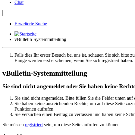
Chat
Erweiterte Suche
vBulletin-Systemmitteilung
Falls dies Ihr erster Besuch bei uns ist, schauen Sie sich bitte z
Einige werden erst erscheinen, wenn Sie sich registriert haben.
vBulletin-Systemmitteilung
Sie sind nicht angemeldet oder Sie haben keine Rechte 
Sie sind nicht angemeldet. Bitte füllen Sie die Felder unten auf
Sie haben keine ausreichenden Rechte, um auf diese Seite zuzug
Funktionen aufrufen.
Sie versuchen einen Beitrag zu verfassen und haben keine Schre
Sie müssen
registriert
sein, um diese Seite aufrufen zu können.