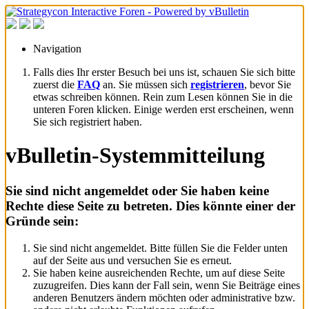
Navigation
Falls dies Ihr erster Besuch bei uns ist, schauen Sie sich bitte
zuerst die
FAQ
an. Sie müssen sich
registrieren
, bevor Sie
etwas schreiben können. Rein zum Lesen können Sie in die
unteren Foren klicken. Einige werden erst erscheinen, wenn
Sie sich registriert haben.
vBulletin-Systemmitteilung
Sie sind nicht angemeldet oder Sie haben keine
Rechte diese Seite zu betreten. Dies könnte einer der
Gründe sein:
Sie sind nicht angemeldet. Bitte füllen Sie die Felder unten
auf der Seite aus und versuchen Sie es erneut.
Sie haben keine ausreichenden Rechte, um auf diese Seite
zuzugreifen. Dies kann der Fall sein, wenn Sie Beiträge eines
anderen Benutzers ändern möchten oder administrative bzw.