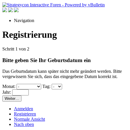
Navigation
Registrierung
Schritt 1 von 2
Bitte geben Sie Ihr Geburtsdatum ein
Das Geburtsdatum kann später nicht mehr geändert werden. Bitte
vergewissern Sie sich, dass das eingegebene Datum korrekt ist.
Monat:
Tag:
Jahr:
Weiter…
Anmelden
Registrieren
Normale Ansicht
Nach oben