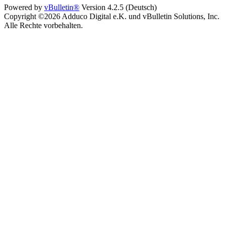
Powered by
vBulletin®
Version 4.2.5 (Deutsch)
Copyright ©2026 Adduco Digital e.K. und vBulletin Solutions, Inc.
Alle Rechte vorbehalten.