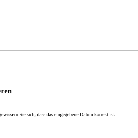
eren
ewissern Sie sich, dass das eingegebene Datum korrekt ist.