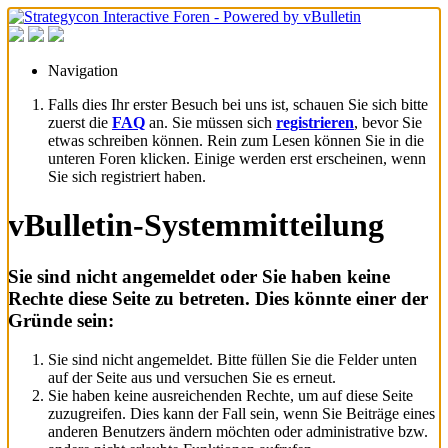
Navigation
Falls dies Ihr erster Besuch bei uns ist, schauen Sie sich bitte
zuerst die
FAQ
an. Sie müssen sich
registrieren
, bevor Sie
etwas schreiben können. Rein zum Lesen können Sie in die
unteren Foren klicken. Einige werden erst erscheinen, wenn
Sie sich registriert haben.
vBulletin-Systemmitteilung
Sie sind nicht angemeldet oder Sie haben keine
Rechte diese Seite zu betreten. Dies könnte einer der
Gründe sein:
Sie sind nicht angemeldet. Bitte füllen Sie die Felder unten
auf der Seite aus und versuchen Sie es erneut.
Sie haben keine ausreichenden Rechte, um auf diese Seite
zuzugreifen. Dies kann der Fall sein, wenn Sie Beiträge eines
anderen Benutzers ändern möchten oder administrative bzw.