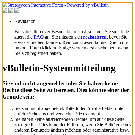
Navigation
Falls dies Ihr erster Besuch bei uns ist, schauen Sie sich bitte
zuerst die
FAQ
an. Sie müssen sich
registrieren
, bevor Sie
etwas schreiben können. Rein zum Lesen können Sie in die
unteren Foren klicken. Einige werden erst erscheinen, wenn
Sie sich registriert haben.
vBulletin-Systemmitteilung
Sie sind nicht angemeldet oder Sie haben keine
Rechte diese Seite zu betreten. Dies könnte einer der
Gründe sein:
Sie sind nicht angemeldet. Bitte füllen Sie die Felder unten
auf der Seite aus und versuchen Sie es erneut.
Sie haben keine ausreichenden Rechte, um auf diese Seite
zuzugreifen. Dies kann der Fall sein, wenn Sie Beiträge eines
anderen Benutzers ändern möchten oder administrative bzw.