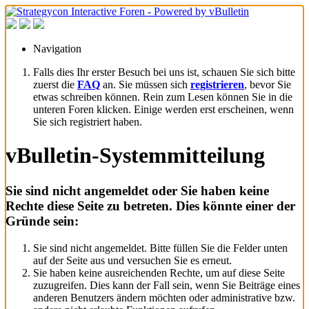
Navigation
Falls dies Ihr erster Besuch bei uns ist, schauen Sie sich bitte
zuerst die
FAQ
an. Sie müssen sich
registrieren
, bevor Sie
etwas schreiben können. Rein zum Lesen können Sie in die
unteren Foren klicken. Einige werden erst erscheinen, wenn
Sie sich registriert haben.
vBulletin-Systemmitteilung
Sie sind nicht angemeldet oder Sie haben keine
Rechte diese Seite zu betreten. Dies könnte einer der
Gründe sein:
Sie sind nicht angemeldet. Bitte füllen Sie die Felder unten
auf der Seite aus und versuchen Sie es erneut.
Sie haben keine ausreichenden Rechte, um auf diese Seite
zuzugreifen. Dies kann der Fall sein, wenn Sie Beiträge eines
anderen Benutzers ändern möchten oder administrative bzw.