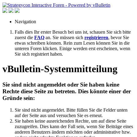
Navigation
Falls dies Ihr erster Besuch bei uns ist, schauen Sie sich bitte
zuerst die
FAQ
an. Sie müssen sich
registrieren
, bevor Sie
etwas schreiben können. Rein zum Lesen können Sie in die
unteren Foren klicken. Einige werden erst erscheinen, wenn
Sie sich registriert haben.
vBulletin-Systemmitteilung
Sie sind nicht angemeldet oder Sie haben keine
Rechte diese Seite zu betreten. Dies könnte einer der
Gründe sein:
Sie sind nicht angemeldet. Bitte füllen Sie die Felder unten
auf der Seite aus und versuchen Sie es erneut.
Sie haben keine ausreichenden Rechte, um auf diese Seite
zuzugreifen. Dies kann der Fall sein, wenn Sie Beiträge eines
anderen Benutzers ändern möchten oder administrative bzw.